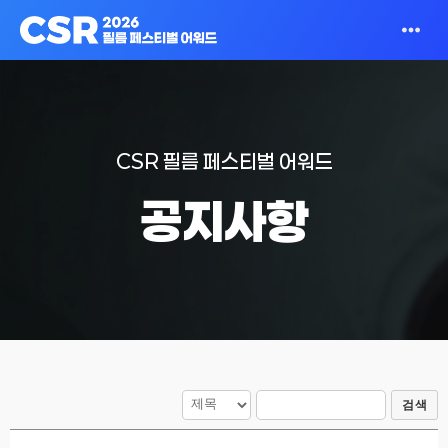
CSR 필름 페스티벌 어워드
공지사항
검색