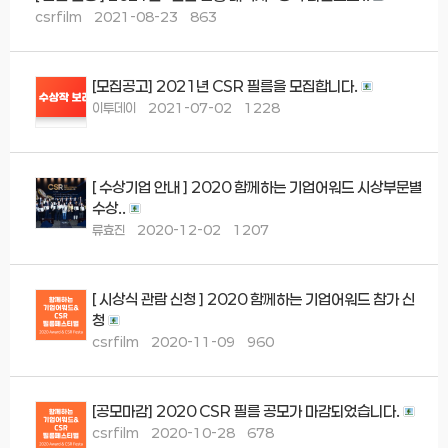
csrfilm
2021-08-23
863
[모집공고] 2021년 CSR 필름을 모집합니다.
이투데이
2021-07-02
1228
[ 수상기업 안내 ] 2020 함께하는 기업어워드 시상부문별
수상..
류효진
2020-12-02
1207
[ 시상식 관람 신청 ] 2020 함께하는 기업어워드 참가 신
청
csrfilm
2020-11-09
960
[공모마감] 2020 CSR 필름 공모가 마감되었습니다.
csrfilm
2020-10-28
678