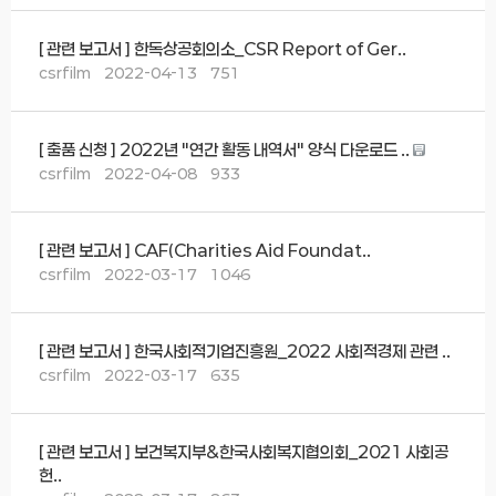
[ 관련 보고서 ] 한독상공회의소_CSR Report of Ger..
csrfilm
2022-04-13
751
[ 출품 신청 ] 2022년 "연간 활동 내역서" 양식 다운로드 ..
csrfilm
2022-04-08
933
[ 관련 보고서 ] CAF(Charities Aid Foundat..
csrfilm
2022-03-17
1046
[ 관련 보고서 ] 한국사회적기업진흥원_2022 사회적경제 관련 ..
csrfilm
2022-03-17
635
[ 관련 보고서 ] 보건복지부&한국사회복지협의회_2021 사회공
헌..