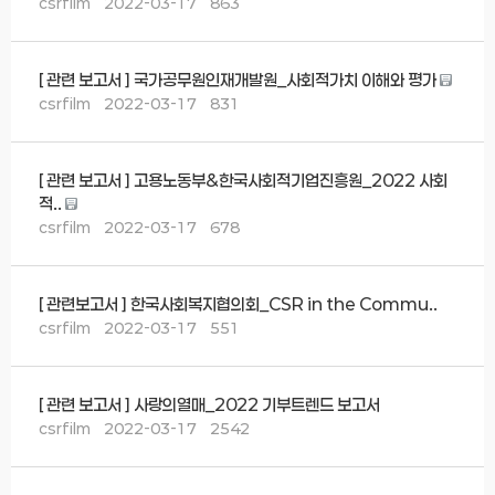
csrfilm
2022-03-17
863
[ 관련 보고서 ] 국가공무원인재개발원_사회적가치 이해와 평가
csrfilm
2022-03-17
831
[ 관련 보고서 ] 고용노동부&한국사회적기업진흥원_2022 사회
적..
csrfilm
2022-03-17
678
[ 관련보고서 ] 한국사회복지협의회_CSR in the Commu..
csrfilm
2022-03-17
551
[ 관련 보고서 ] 사랑의열매_2022 기부트렌드 보고서
csrfilm
2022-03-17
2542