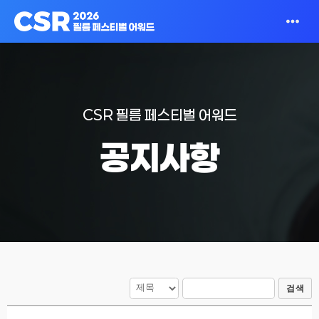
CSR 필름 페스티벌 어워드
공지사항
검색