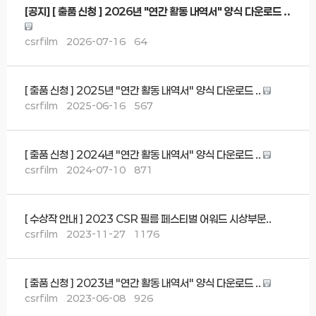
[공지]
[ 출품 신청 ] 2026년 "연간 활동 내역서" 양식 다운로드 ..
csrfilm
2026-07-16
64
[ 출품 신청 ] 2025년 "연간 활동 내역서" 양식 다운로드 ..
csrfilm
2025-06-16
567
[ 출품 신청 ] 2024년 "연간 활동 내역서" 양식 다운로드 ..
csrfilm
2024-07-10
871
[ 수상작 안내 ] 2023 CSR 필름 페스티벌 어워드 시상부문..
csrfilm
2023-11-27
1176
[ 출품 신청 ] 2023년 "연간 활동 내역서" 양식 다운로드 ..
csrfilm
2023-06-08
926