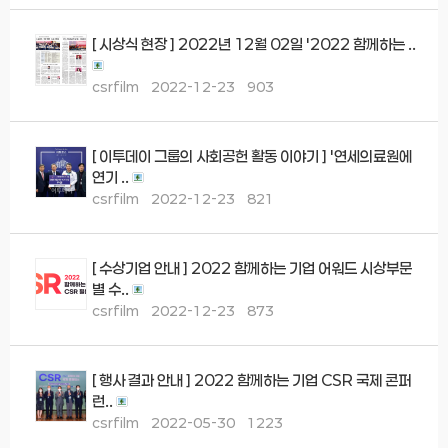
[ 시상식 현장 ] 2022년 12월 02일 '2022 함께하는 ..
csrfilm
2022-12-23
903
[ 이투데이 그룹의 사회공헌 활동 이야기 ] '연세의료원에
연기 ..
csrfilm
2022-12-23
821
[ 수상기업 안내 ] 2022 함께하는 기업 어워드 시상부문
별 수..
csrfilm
2022-12-23
873
[ 행사 결과 안내 ] 2022 함께하는 기업 CSR 국제 콘퍼
런..
csrfilm
2022-05-30
1223