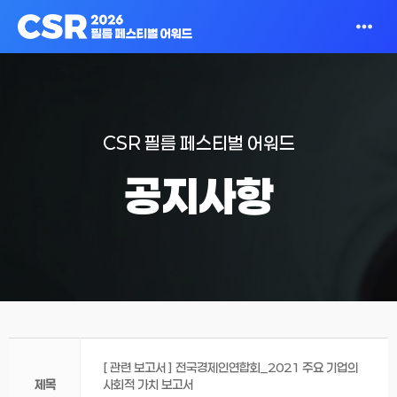
CSR 필름 페스티벌 어워드
공지사항
[ 관련 보고서 ] 전국경제인연합회_2021 주요 기업의
제목
사회적 가치 보고서