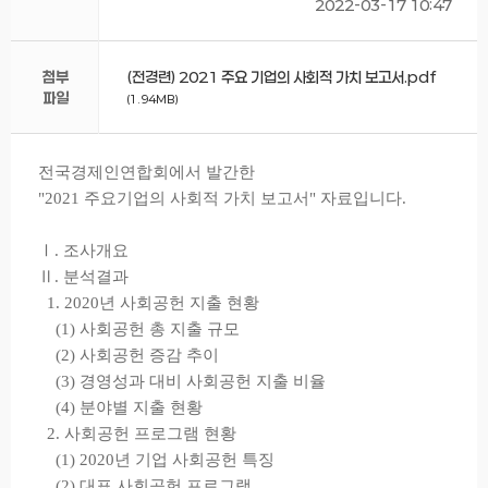
2022-03-17 10:47
첨부
(전경련) 2021 주요 기업의 사회적 가치 보고서.pdf
파일
(1.94MB)
전국경제인연합회에서 발간한
"2021 주요기업의 사회적 가치 보고서" 자료입니다.
Ⅰ. 조사개요
Ⅱ. 분석결과
1. 2020년 사회공헌 지출 현황
(1) 사회공헌 총 지출 규모
(2) 사회공헌 증감 추이
(3) 경영성과 대비 사회공헌 지출 비율
(4) 분야별 지출 현황
2. 사회공헌 프로그램 현황
(1) 2020년 기업 사회공헌 특징
(2) 대표 사회공헌 프로그램