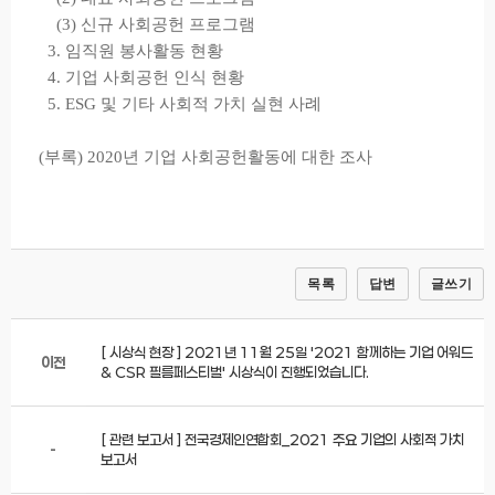
(3) 신규 사회공헌 프로그램
3. 임직원 봉사활동 현황
4. 기업 사회공헌 인식 현황
5. ESG 및 기타 사회적 가치 실현 사례
(부록) 2020년 기업 사회공헌활동에 대한 조사
목록
답변
글쓰기
[ 시상식 현장 ] 2021년 11월 25일 '2021 함께하는 기업 어워드
이전
& CSR 필름페스티벌' 시상식이 진행되었습니다.
[ 관련 보고서 ] 전국경제인연합회_2021 주요 기업의 사회적 가치
-
보고서