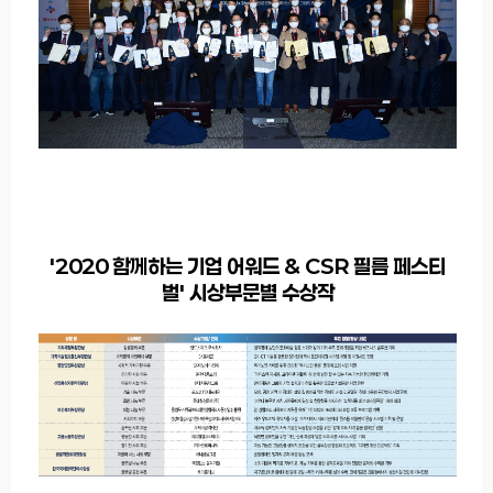
'2020 함께하는 기업 어워드 & CSR 필름 페스티
벌' 시상부문별 수상작