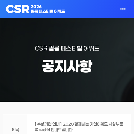
CSR 필름 페스티벌 어워드
공지사항
[ 수상기업 안내 ] 2020 함께하는 기업어워드 시상부문
제목
별 수상작 안내드립니다.