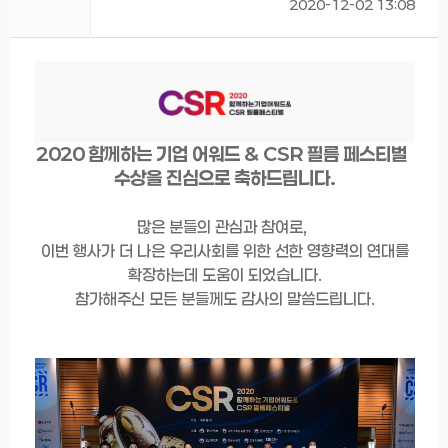
2020-12-02 13:08
2020 함께하는 기업 어워드 & CSR 필름 페스티벌
수상을 진심으로 축하드립니다.
많은 분들의 관심과 참여로,
이번 행사가 더 나은 우리사회를 위한 선한 영향력의 연대를
확장하는데 도움이 되었습니다.
참가해주신 모든 분들께도 감사의 말씀드립니다.