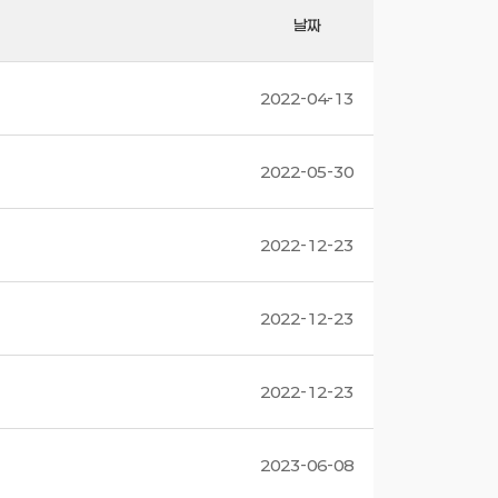
날짜
2022-04-13
2022-05-30
2022-12-23
2022-12-23
2022-12-23
2023-06-08