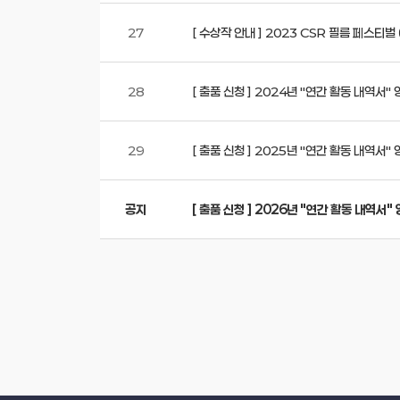
27
[ 수상작 안내 ] 2023 CSR 필름 페스
28
[ 출품 신청 ] 2024년 "연간 활동 내역서
29
[ 출품 신청 ] 2025년 "연간 활동 내역서
공지
[ 출품 신청 ] 2026년 "연간 활동 내역서