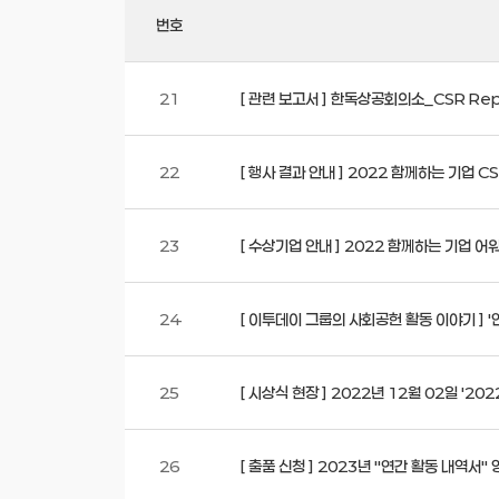
번호
21
[ 관련 보고서 ] 한독상공회의소_CSR Repor
22
[ 행사 결과 안내 ] 2022 함께하는 기업
23
[ 수상기업 안내 ] 2022 함께하는 기업
24
[ 이투데이 그룹의 사회공헌 활동 이야기 ]
25
[ 시상식 현장 ] 2022년 12월 02일 '2
26
[ 출품 신청 ] 2023년 "연간 활동 내역서