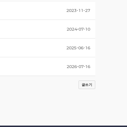
2023-11-27
2024-07-10
2025-06-16
2026-07-16
글쓰기