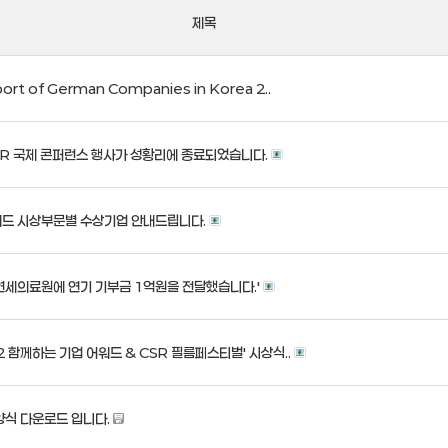
제목
t of German Companies in Korea 2..
 CSR 국제 콘퍼런스 행사가 성황리에 종료되었습니다.
 어워드 시상부문별 수상기업 안내드립니다.
 '연세의료원에 연기 기부금 1억원을 전달했습니다.'
022 함께하는 기업 어워드 & CSR 필름페스티벌' 시상식..
" 양식 다운로드 입니다.