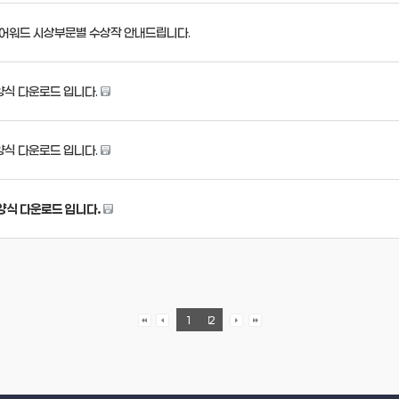
티벌 어워드 시상부문별 수상작 안내드립니다.
" 양식 다운로드 입니다.
" 양식 다운로드 입니다.
" 양식 다운로드 입니다.
1
2