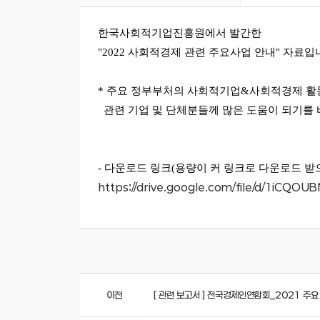
한국사회적기업진흥원에서 발간한
"2022 사회적경제 관련 주요사업 안내" 자료입
* 주요 정부부처의 사회적기업&사회적경제 활
관련 기업 및 단체분들께 많은 도움이 되기를
- 다운로드 링크(용량이 커 링크로 다운로드 받
https://drive.google.com/file/d/1iC
이전
[ 관련 보고서 ] 전국경제인연합회_2021 주