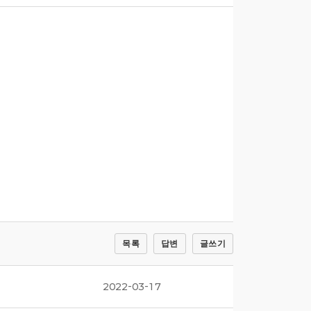
목록
답변
글쓰기
2022-03-17