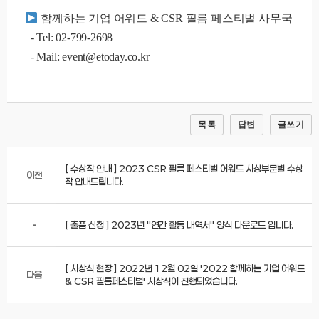
함께하는 기업 어워드 & CSR 필름 페스티벌 사무국
- Tel: 02-799-2698
- Mail: event@etoday.co.kr
목록
답변
글쓰기
[ 수상작 안내 ] 2023 CSR 필름 페스티벌 어워드 시상부문별 수상
이전
작 안내드립니다.
-
[ 출품 신청 ] 2023년 "연간 활동 내역서" 양식 다운로드 입니다.
[ 시상식 현장 ] 2022년 12월 02일 '2022 함께하는 기업 어워드
다음
& CSR 필름페스티벌' 시상식이 진행되었습니다.